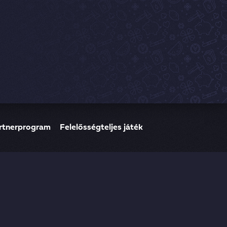
rtnerprogram
Felelősségteljes játék
MAGYAR