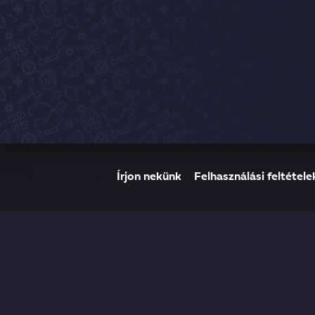
Írjon nekünk
Felhasználási feltétele
A szerencsejáték célja a szórakoztatás. Ne feledje, h
pénzt kockáztat, amikor fogadásokat tesz. Ne költsön
többet, mint amennyit megengedhet magának.