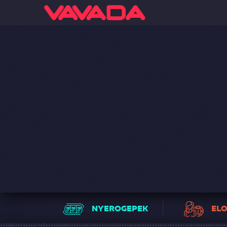
NYERŐGÉPEK
ÉLŐ